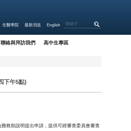
生醫學院
最新消息
English
聯絡與拜訪我們
高中生專區
四下午5點)
急難救助說明提出申請，
提供可經審查委員會審查