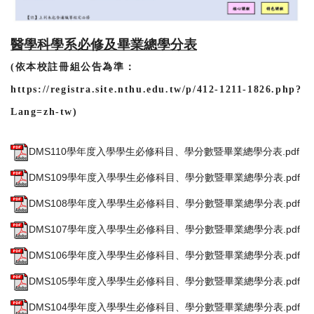
醫學科學系必修及畢業總學分表
(
依本校註冊組公告為準：
https://registra.site.nthu.edu.tw/p/412-1211-1826.php?
Lang=zh-tw
)
DMS110學年度入學學生必修科目、學分數暨畢業總學分表.pdf
DMS109學年度入學學生必修科目、學分數暨畢業總學分表.pdf
DMS108學年度入學學生必修科目、學分數暨畢業總學分表.pdf
DMS107學年度入學學生必修科目、學分數暨畢業總學分表.pdf
DMS106學年度入學學生必修科目、學分數暨畢業總學分表.pdf
DMS105學年度入學學生必修科目、學分數暨畢業總學分表.pdf
DMS104學年度入學學生必修科目、學分數暨畢業總學分表.pdf