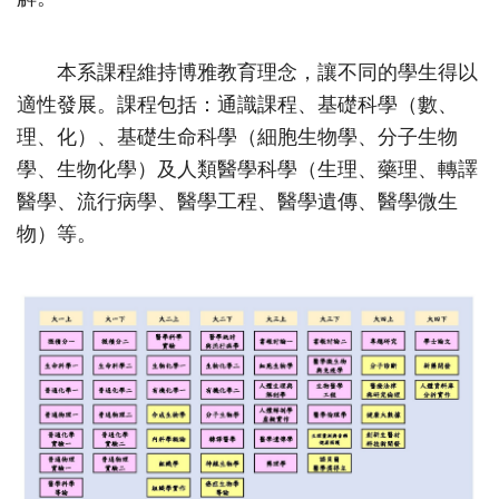
本系課程維持博雅教育理念，讓不同的學生得以
適性發展。課程包括：通識課程、基礎科學（數、
理、化）、基礎生命科學（細胞生物學、分子生物
學、生物化學）及人類醫學科學（生理、藥理、轉譯
醫學、流行病學、醫學工程、醫學遺傳、醫學微生
物）等。