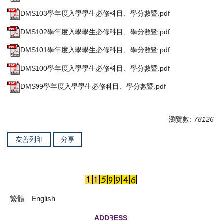
DMS103學年度入學學生必修科目、學分數暨.pdf
DMS102學年度入學學生必修科目、學分數暨.pdf
DMS101學年度入學學生必修科目、學分數暨.pdf
DMS100學年度入學學生必修科目、學分數暨.pdf
DMS99學年度入學學生必修科目、學分數暨.pdf
瀏覽數:
78126
友善列印
分享
繁體
English
ADDRESS