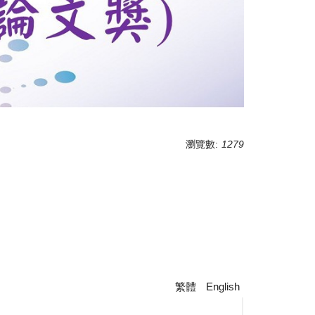
瀏覽數:
1279
繁體
English