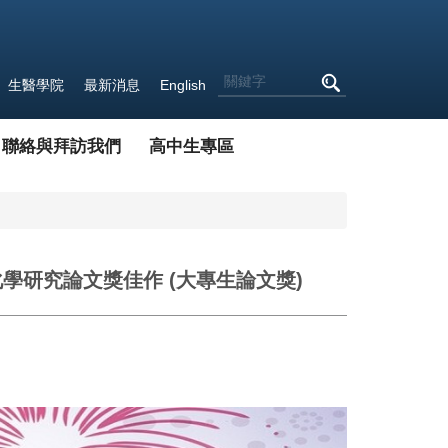
生醫學院
最新消息
English
聯絡與拜訪我們
高中生專區
學研究論文獎佳作 (大專生論文獎)