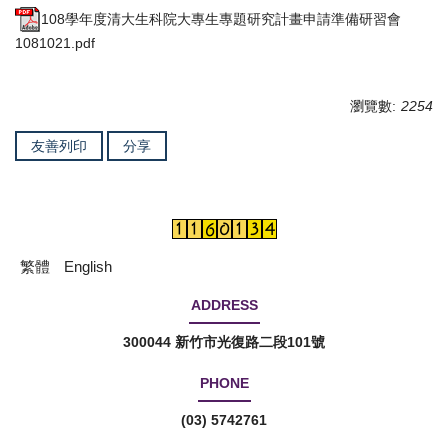
108學年度清大生科院大專生專題研究計畫申請準備研習會
1081021.pdf
瀏覽數:
2254
友善列印
分享
繁體
English
ADDRESS
300044 新竹市光復路二段101號
PHONE
(03) 5742761